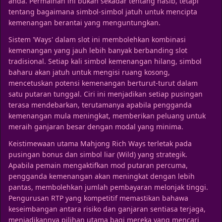
anda. Permainan ini bukan sekadar tentang nasib, tetapi
tentang bagaimana simbol-simbol jatuh untuk mencipta
kemenangan berantai yang menguntungkan.
Sistem 'Ways' dalam slot ini membolehkan kombinasi
kemenangan yang jauh lebih banyak berbanding slot
tradisional. Setiap kali simbol kemenangan hilang, simbol
baharu akan jatuh untuk mengisi ruang kosong,
mencetuskan potensi kemenangan berturut-turut dalam
satu putaran tunggal. Ciri ini menjadikan setiap pusingan
terasa mendebarkan, terutamanya apabila pengganda
kemenangan mula meningkat, memberikan peluang untuk
meraih ganjaran besar dengan modal yang minima.
Keistimewaan utama Mahjong Rich Ways terletak pada
pusingan bonus dan simbol liar (Wild) yang strategik.
Apabila pemain mengaktifkan mod putaran percuma,
pengganda kemenangan akan meningkat dengan lebih
pantas, membolehkan jumlah pembayaran melonjak tinggi.
Pengurusan RTP yang kompetitif memastikan bahawa
keseimbangan antara risiko dan ganjaran sentiasa terjaga,
menjadikannya pilihan utama bagi mereka yang mencari