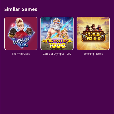
Similar Games
The Wild Class
Gates of Olympus 1000
Smoking Pistols