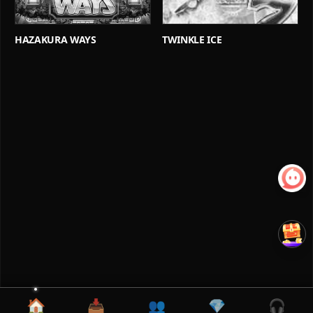
HAZAKURA WAYS
TWINKLE ICE
🏠
📥
👥
💎
🎧