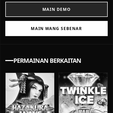
MAIN DEMO
MAIN WANG SEBENAR
PERMAINAN BERKAITAN