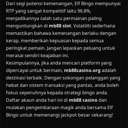
Dari segi potensi kemenangan, Elf Bingo mempunyai
RTP yang sangat kompetitif iaitu 96.8%,
menjadikannya salah satu permainan paling
menguntungkan di
mb88 slot
. Volatiliti sederhana
memastikan bahawa kemenangan berlaku dengan
kerap, memberikan kepuasan kepada semua
peringkat pemain. Jangan lepaskan peluang untuk
merasai sendiri keajaiban ini.
Kesimpulannya, jika anda mencari platform yang
dipercayai untuk bermain,
mb88casino.org
adalah
destinasi terbaik. Dengan sokongan pelanggan yang
hebat dan sistem transaksi yang pantas, anda boleh
fokus sepenuhnya kepada strategi bingo anda.
Daftar akaun anda hari ini di
mb88 casino
dan
mulakan pengembaraan magik anda bersama Elf
Bingo untuk memenangi jackpot besar sekarang!